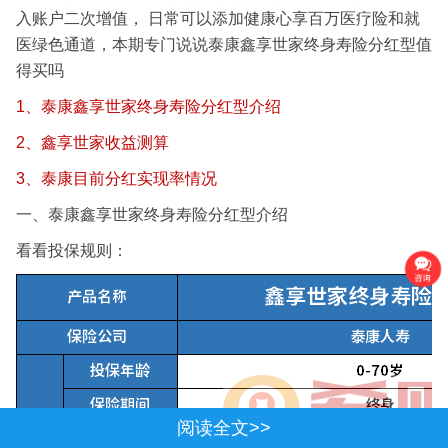
入账户二次增值， 日常可以添加健康心享百万医疗险和就
医绿色通道，本期专门说说泰康鑫享世家终身寿险分红型值
得买吗
1、泰康鑫享世家终身寿险分红型介绍
2、鑫享世家收益测算
3、泰康目前分红实现率情况
一、泰康鑫享世家终身寿险分红型介绍
看看投保规则：
阅读全文>>