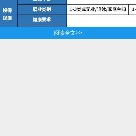
阅读全文>>
阅读全文