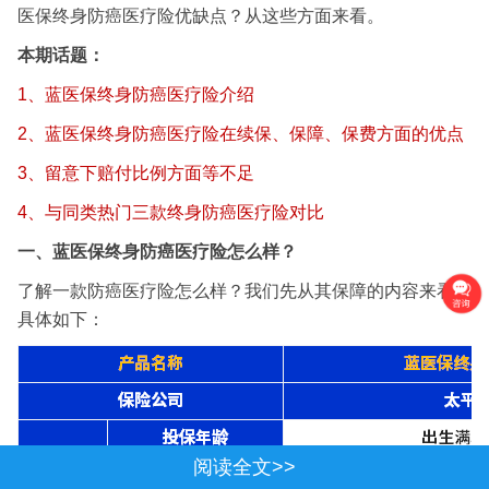
医保终身防癌医疗险优缺点？从这些方面来看。
本期话题：
1、蓝医保终身防癌医疗险介绍
2、蓝医保终身防癌医疗险在续保、保障、保费方面的优点
3、留意下赔付比例方面等不足
4、与同类热门三款终身防癌医疗险对比
一、蓝医保终身防癌医疗险怎么样？
了解一款防癌医疗险怎么样？我们先从其保障的内容来看，
具体如下：
阅读全文>>