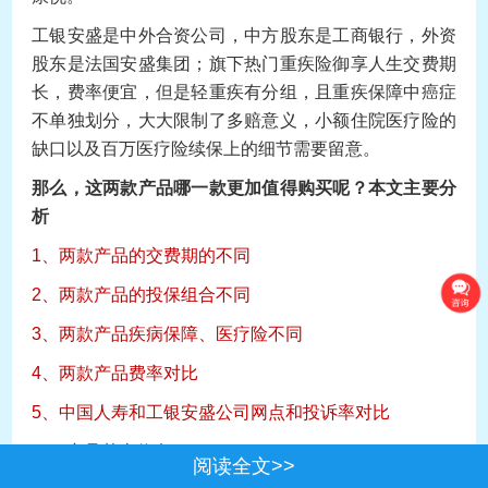
工银安盛是中外合资公司，中方股东是工商银行，外资
股东是法国安盛集团；旗下热门重疾险御享人生交费期
长，费率便宜，但是轻重疾有分组，且重疾保障中癌症
不单独划分，大大限制了多赔意义，小额住院医疗险的
缺口以及百万医疗险续保上的细节需要留意。
那么，这两款产品哪一款更加值得购买呢？本文主要分
析
1、两款产品的交费期的不同
2、两款产品的投保组合不同
3、两款产品疾病保障、医疗险不同
4、两款产品费率对比
5、中国人寿和工银安盛公司网点和投诉率对比
一、产品基本信息
阅读全文>>